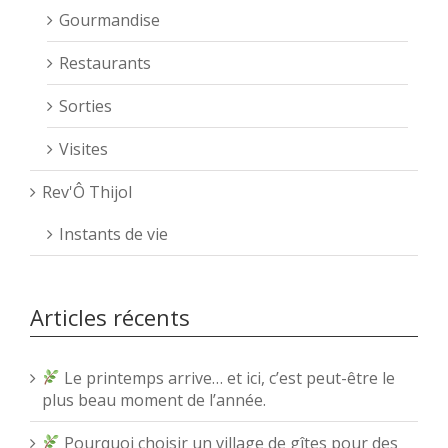
Gourmandise
Restaurants
Sorties
Visites
Rev'Ô Thijol
Instants de vie
Articles récents
Le printemps arrive… et ici, c’est peut-être le
plus beau moment de l’année.
Pourquoi choisir un village de gîtes pour des