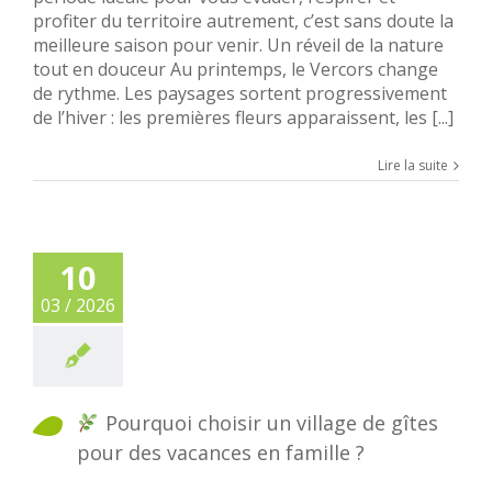
profiter du territoire autrement, c’est sans doute la
meilleure saison pour venir. Un réveil de la nature
tout en douceur Au printemps, le Vercors change
de rythme. Les paysages sortent progressivement
de l’hiver : les premières fleurs apparaissent, les [...]
Lire la suite
10
03 / 2026
Pourquoi choisir un village de gîtes
pour des vacances en famille ?