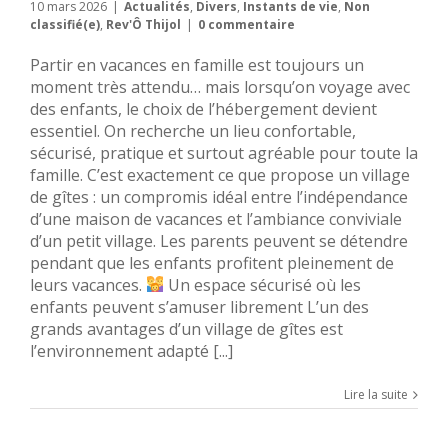
10 mars 2026
|
Actualités
,
Divers
,
Instants de vie
,
Non
classifié(e)
,
Rev'Ô Thijol
|
0 commentaire
Partir en vacances en famille est toujours un
moment très attendu… mais lorsqu’on voyage avec
des enfants, le choix de l’hébergement devient
essentiel. On recherche un lieu confortable,
sécurisé, pratique et surtout agréable pour toute la
famille. C’est exactement ce que propose un village
de gîtes : un compromis idéal entre l’indépendance
d’une maison de vacances et l’ambiance conviviale
d’un petit village. Les parents peuvent se détendre
pendant que les enfants profitent pleinement de
leurs vacances.
Un espace sécurisé où les
enfants peuvent s’amuser librement L’un des
grands avantages d’un village de gîtes est
l’environnement adapté [...]
Lire la suite