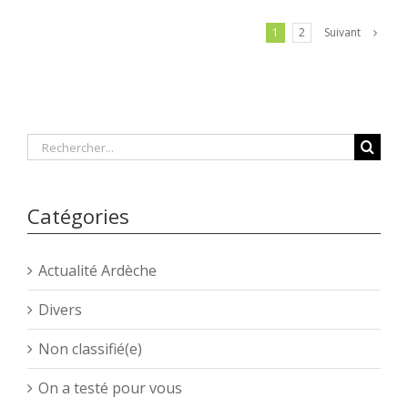
1
2
Suivant
Rechercher
Catégories
Actualité Ardèche
Divers
Non classifié(e)
On a testé pour vous