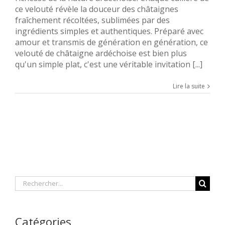
ce velouté révèle la douceur des châtaignes
fraîchement récoltées, sublimées par des
ingrédients simples et authentiques. Préparé avec
amour et transmis de génération en génération, ce
velouté de châtaigne ardéchoise est bien plus
qu'un simple plat, c'est une véritable invitation [...]
Lire la suite
Rechercher
Catégories