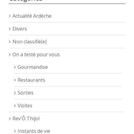
Actualité Ardèche
Divers
Non classifié(e)
On a testé pour vous
Gourmandise
Restaurants
Sorties
Visites
Rev'Ô Thijol
Instants de vie