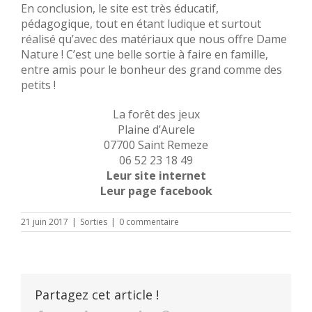
En conclusion, le site est très éducatif,
pédagogique, tout en étant ludique et surtout
réalisé qu’avec des matériaux que nous offre Dame
Nature ! C’est une belle sortie à faire en famille,
entre amis pour le bonheur des grand comme des
petits !
La forêt des jeux
Plaine d’Aurele
07700 Saint Remeze
06 52 23 18 49
Leur site internet
Leur page facebook
21 juin 2017
|
Sorties
|
0 commentaire
Partagez cet article !