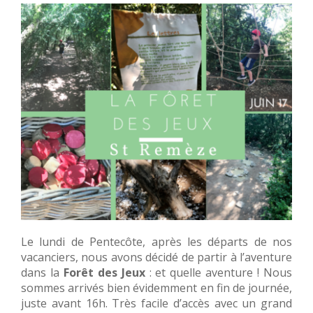
Le lundi de Pentecôte, après les départs de nos
vacanciers, nous avons décidé de partir à l’aventure
dans la
Forêt des Jeux
: et quelle aventure ! Nous
sommes arrivés bien évidemment en fin de journée,
juste avant 16h. Très facile d’accès avec un grand