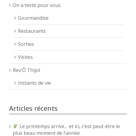
On a testé pour vous
Gourmandise
Restaurants
Sorties
Visites
Rev'Ô Thijol
Instants de vie
Articles récents
Le printemps arrive… et ici, c’est peut-être le
plus beau moment de l’année.