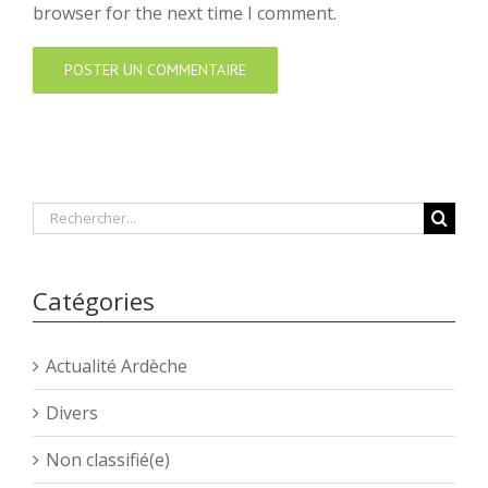
browser for the next time I comment.
Rechercher
Catégories
Actualité Ardèche
Divers
Non classifié(e)