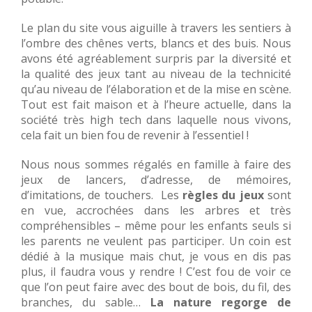
Le plan du site vous aiguille à travers les sentiers à
l’ombre des chênes verts, blancs et des buis. Nous
avons été agréablement surpris par la diversité et
la qualité des jeux tant au niveau de la technicité
qu’au niveau de l’élaboration et de la mise en scène.
Tout est fait maison et à l’heure actuelle, dans la
société très high tech dans laquelle nous vivons,
cela fait un bien fou de revenir à l’essentiel !
Nous nous sommes régalés en famille à faire des
jeux de lancers, d’adresse, de mémoires,
d’imitations, de touchers. Les
règles du jeux
sont
en vue, accrochées dans les arbres et très
compréhensibles – même pour les enfants seuls si
les parents ne veulent pas participer. Un coin est
dédié à la musique mais chut, je vous en dis pas
plus, il faudra vous y rendre ! C’est fou de voir ce
que l’on peut faire avec des bout de bois, du fil, des
branches, du sable…
La nature regorge de