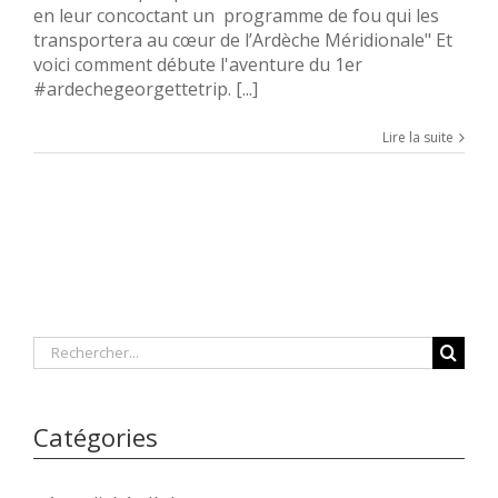
en leur concoctant un programme de fou qui les
transportera au cœur de l’Ardèche Méridionale" Et
voici comment débute l'aventure du 1er
#ardechegeorgettetrip. [...]
Lire la suite
Rechercher
Catégories