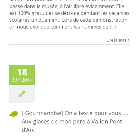
passe dans le musée, à l’air libre évidemment. Elle
est 100% gratuit et se déroule pendant les vacances
scolaires uniquement. Lors de cette démonstration,
on nous explique comment les hommes de [...]
Lire la suite
18
09 / 2017
[ Gourmandise] On a testé pour vous ….
Aux glaces de mon père à Vallon Pont
d’Arc