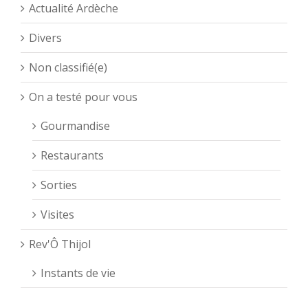
Actualité Ardèche
Divers
Non classifié(e)
On a testé pour vous
Gourmandise
Restaurants
Sorties
Visites
Rev'Ô Thijol
Instants de vie