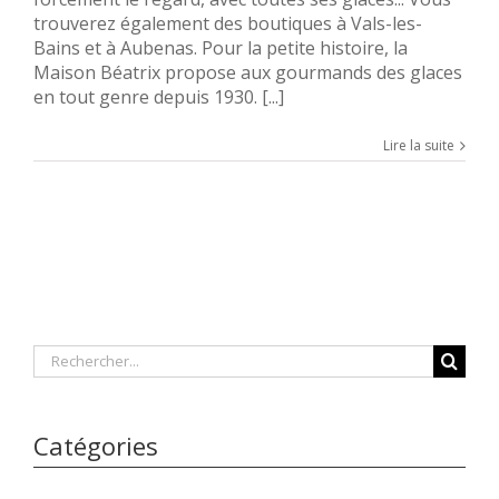
trouverez également des boutiques à Vals-les-
Bains et à Aubenas. Pour la petite histoire, la
Maison Béatrix propose aux gourmands des glaces
en tout genre depuis 1930. [...]
Lire la suite
Rechercher
Catégories