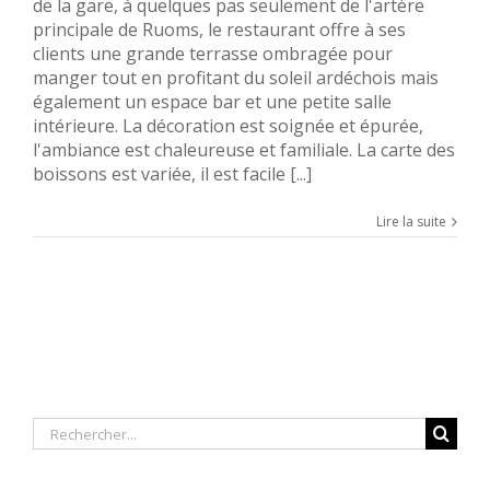
de la gare, à quelques pas seulement de l'artère
principale de Ruoms, le restaurant offre à ses
clients une grande terrasse ombragée pour
manger tout en profitant du soleil ardéchois mais
également un espace bar et une petite salle
intérieure. La décoration est soignée et épurée,
l'ambiance est chaleureuse et familiale. La carte des
boissons est variée, il est facile [...]
Lire la suite
Rechercher