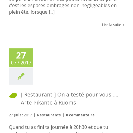
c'est les espaces ombragés non-négligeables en
plein été, lorsque [...]
Lire la suite
27
07 / 2017
[ Restaurant ] On a testé pour vous ….
Arte Pikante à Ruoms
27 juillet 2017
|
Restaurants
|
0 commentaire
Quand tu as fini ta journée à 20h30 et que tu