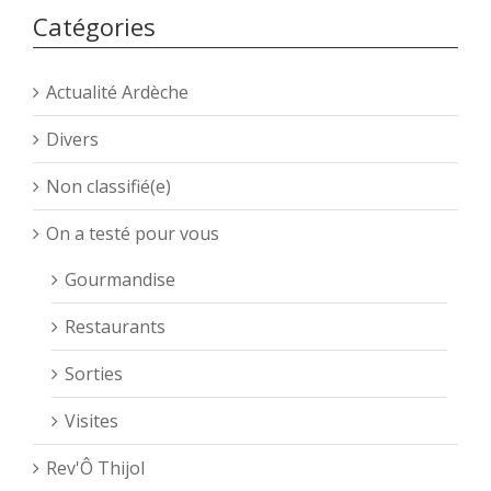
Catégories
Actualité Ardèche
Divers
Non classifié(e)
On a testé pour vous
Gourmandise
Restaurants
Sorties
Visites
Rev'Ô Thijol