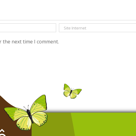
r the next time I comment.