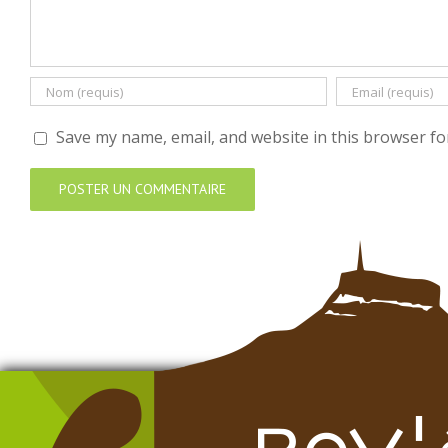
Save my name, email, and website in this browser fo