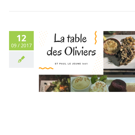
12
09 / 2017